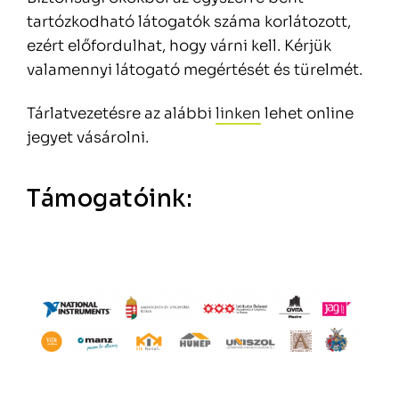
tartózkodható látogatók száma korlátozott,
ezért előfordulhat, hogy várni kell. Kérjük
valamennyi látogató megértését és türelmét.
Tárlatvezetésre az alábbi
linken
lehet online
jegyet vásárolni.
Támogatóink: