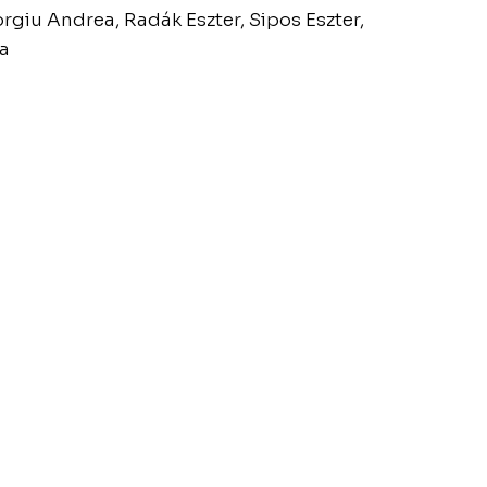
rgiu Andrea, Radák Eszter, Sipos Eszter,
a