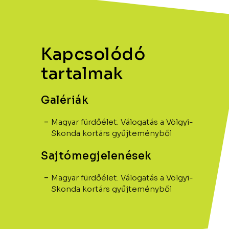
Kapcsolódó
tartalmak
Galériák
Magyar fürdőélet. Válogatás a Völgyi-
Skonda kortárs gyűjteményből
Sajtómegjelenések
Magyar fürdőélet. Válogatás a Völgyi-
Skonda kortárs gyűjteményből