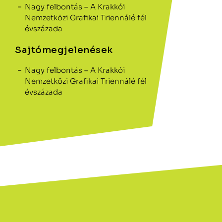
Nagy felbontás – A Krakkói
Nemzetközi Grafikai Triennálé fél
évszázada
Sajtómegjelenések
Nagy felbontás – A Krakkói
Nemzetközi Grafikai Triennálé fél
évszázada