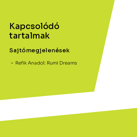
Kapcsolódó
tartalmak
Sajtómegjelenések
Refik Anadol: Rumi Dreams