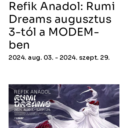
Refik Anadol: Rumi
Dreams augusztus
3-tól a MODEM-
ben
2024. aug. 03. - 2024. szept. 29.