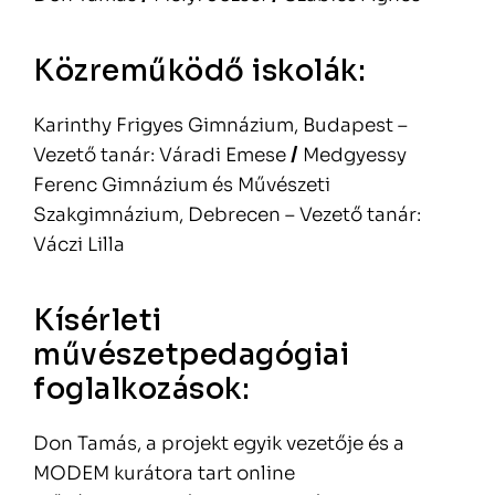
Közreműködő iskolák:
Karinthy Frigyes Gimnázium, Budapest –
Vezető tanár: Váradi Emese
/
Medgyessy
Ferenc Gimnázium és Művészeti
Szakgimnázium, Debrecen – Vezető tanár:
Váczi Lilla
Kísérleti
művészetpedagógiai
foglalkozások:
Don Tamás, a projekt egyik vezetője és a
MODEM kurátora tart online