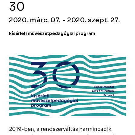
30
2020. márc. 07. - 2020. szept. 27.
kísérleti művészetpedagógiai program
2019-ben, a rendszerváltás harmincadik