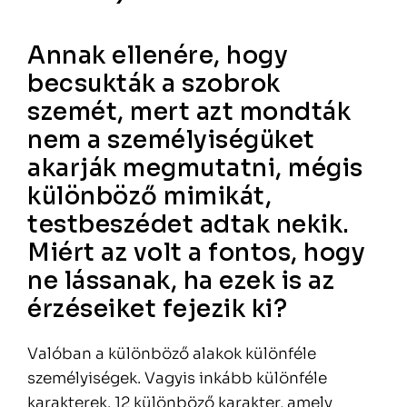
Annak ellenére, hogy
becsukták a szobrok
szemét, mert azt mondták
nem a személyiségüket
akarják megmutatni, mégis
különböző mimikát,
testbeszédet adtak nekik.
Miért az volt a fontos, hogy
ne lássanak, ha ezek is az
érzéseiket fejezik ki?
Valóban a különböző alakok különféle
személyiségek. Vagyis inkább különféle
karakterek. 12 különböző karakter, amely