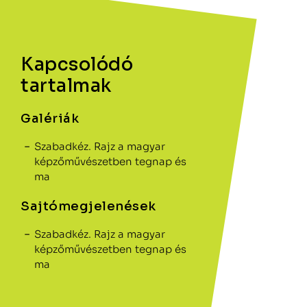
Kapcsolódó
tartalmak
Galériák
Szabadkéz. Rajz a magyar
képzőművészetben tegnap és
ma
Sajtómegjelenések
Szabadkéz. Rajz a magyar
képzőművészetben tegnap és
ma