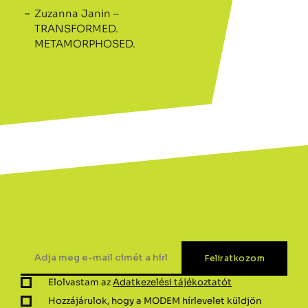
Zuzanna Janin –
TRANSFORMED.
METAMORPHOSED.
Elolvastam az
Adatkezelési tájékoztatót
Hozzájárulok, hogy a MODEM hírlevelet küldjön