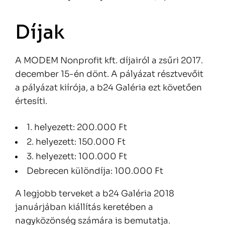
Díjak
A MODEM Nonprofit kft. díjairól a zsűri 2017.
december 15-én dönt. A pályázat résztvevőit
a pályázat kiírója, a b24 Galéria ezt követően
értesíti.
1. helyezett: 200.000 Ft
2. helyezett: 150.000 Ft
3. helyezett: 100.000 Ft
Debrecen különdíja: 100.000 Ft
A legjobb terveket a b24 Galéria 2018
januárjában kiállítás keretében a
nagyközönség számára is bemutatja.