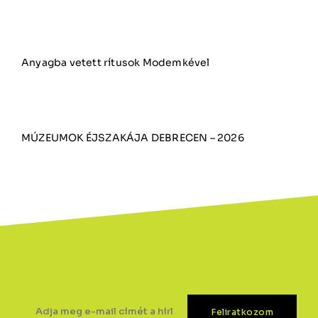
Anyagba vetett rítusok Modemkével
MÚZEUMOK ÉJSZAKÁJA DEBRECEN – 2026