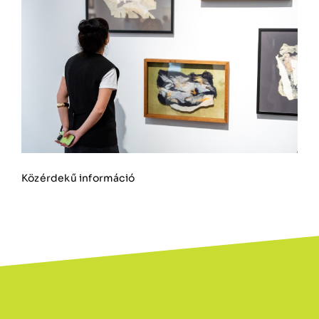
Közérdekű információ