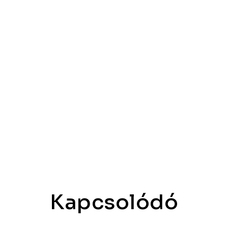
Kapcsolódó