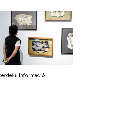
zérdekű információ