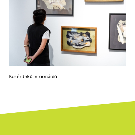
Közérdekű információ