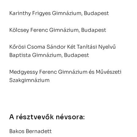
Karinthy Frigyes Gimnázium, Budapest
Kölcsey Ferenc Gimnázium, Budapest
Kőrösi Csoma Sándor Két Tanítási Nyelvű
Baptista Gimnázium, Budapest
Medgyessy Ferenc Gimnázium és Művészeti
Szakgimnázium
A résztvevők névsora:
Bakos Bernadett