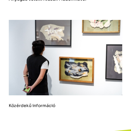
Közérdekű információ