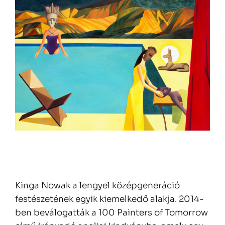
Kinga Nowak a lengyel középgeneráció
festészetének egyik kiemelkedő alakja. 2014-
ben beválogatták a 100 Painters of Tomorrow