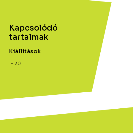
Kapcsolódó
tartalmak
Kiállítások
30