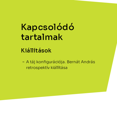
Kapcsolódó
tartalmak
Kiállítások
A táj konfigurációja. Bernát András
retrospektív kiállítása