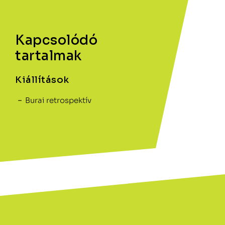
Kapcsolódó
tartalmak
Kiállítások
Burai retrospektív