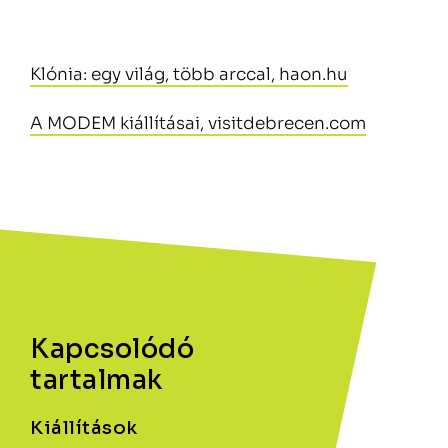
Klónia: egy világ, több arccal, haon.hu
A MODEM kiállításai, visitdebrecen.com
Kapcsolódó
tartalmak
Kiállítások