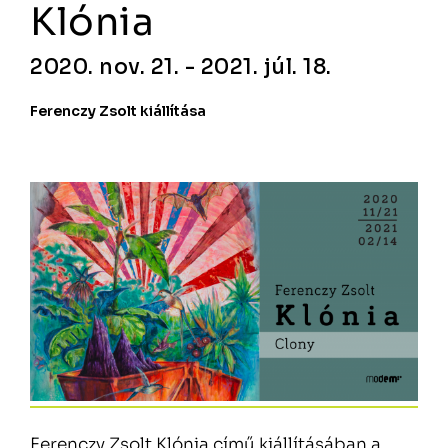
Klónia
2020. nov. 21. - 2021. júl. 18.
Ferenczy Zsolt kiállítása
Ferenczy Zsolt Klónia című kiállításában a