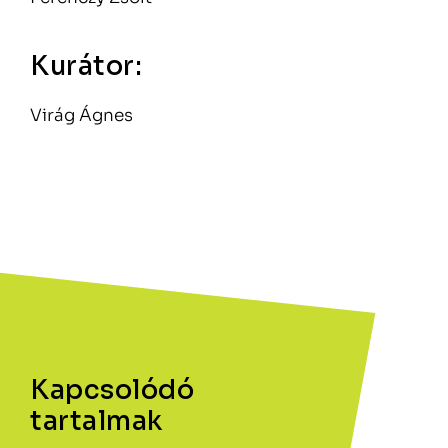
Kurátor:
Virág Ágnes
Kapcsolódó
tartalmak