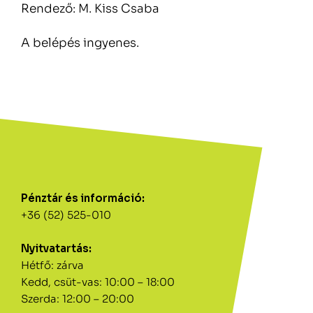
Rendező: M. Kiss Csaba
A belépés ingyenes.
Pénztár és információ:
+36 (52) 525-010
Nyitvatartás:
Hétfő: zárva
Kedd, csüt-vas: 10:00 – 18:00
Szerda: 12:00 – 20:00