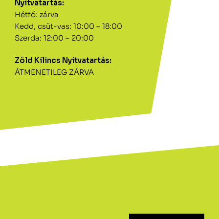
Nyitvatartás:
Hétfő: zárva
Kedd, csüt-vas: 10:00 – 18:00
Szerda: 12:00 – 20:00
Zöld Kilincs Nyitvatartás:
ÁTMENETILEG ZÁRVA