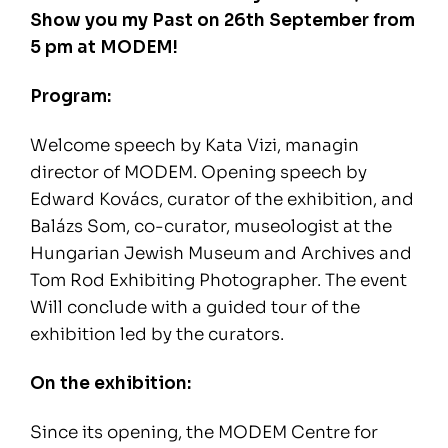
Show you my Past on 26th September from
5 pm at MODEM!
Program:
Welcome speech by Kata Vizi, managin
director of MODEM. Opening speech by
Edward Kovács, curator of the exhibition, and
Balázs Som, co-curator, museologist at the
Hungarian Jewish Museum and Archives and
Tom Rod Exhibiting Photographer. The event
Will conclude with a guided tour of the
exhibition led by the curators.
On the exhibition:
Since its opening, the MODEM Centre for