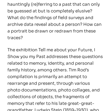
hauntingly (re)ferring to a past that can only
be guessed at but is completely elusive?
What do the findings of field surveys and
archive data reveal about a person? How can
a portrait be drawn or redrawn from these
traces?
The exhibition Tell me about your Future, I
Show you my Past addresses these questions
related to memory, identity, and personal
family history, among others. Tim Rod’s
compilation is primarily an attempt to
rearrange and present, through various
photo documentations, photo collages, and
collections of objects, the fragments of
memory that refer to his late great-great-
grandfather, Ludwig Stein (1859–1930), who