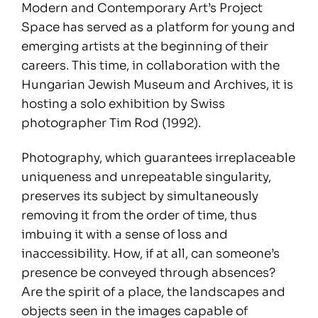
Modern and Contemporary Art’s Project
Space has served as a platform for young and
emerging artists at the beginning of their
careers. This time, in collaboration with the
Hungarian Jewish Museum and Archives, it is
hosting a solo exhibition by Swiss
photographer Tim Rod (1992).
Photography, which guarantees irreplaceable
uniqueness and unrepeatable singularity,
preserves its subject by simultaneously
removing it from the order of time, thus
imbuing it with a sense of loss and
inaccessibility. How, if at all, can someone’s
presence be conveyed through absences?
Are the spirit of a place, the landscapes and
objects seen in the images capable of