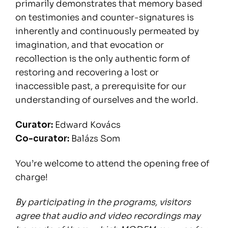
primarily demonstrates that memory based
on testimonies and counter-signatures is
inherently and continuously permeated by
imagination, and that evocation or
recollection is the only authentic form of
restoring and recovering a lost or
inaccessible past, a prerequisite for our
understanding of ourselves and the world.
Curator:
Edward Kovács
Co-curator:
Balázs Som
You’re welcome to attend the opening free of
charge!
By participating in the programs, visitors
agree that audio and video recordings may