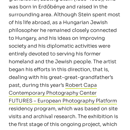
was born in Erdőbénye and raised in the
surrounding area. Although Stein spent most
of his life abroad, as a Hungarian Jewish
philosopher he remained closely connected
to Hungary, and his ideas on improving
society and his diplomatic activities were
entirely devoted to serving his former
homeland and the Jewish people. The artist
began his efforts in this direction, that is,
dealing with his great-great-grandfather’s
past, during this year’s
Robert Capa
Contemporary Photography Center
FUTURES – European Photography Platform
residency program, which was based on site
visits and archival research. The exhibition is
the first stage of this ongoing project, which