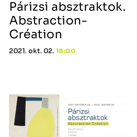
Párizsi absztraktok.
Abstraction-
Création
2021. okt. 02.
18:00