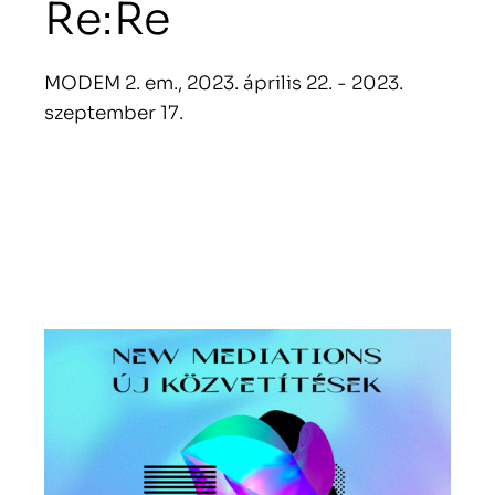
Re:Re
MODEM 2. em., 2023. április 22. - 2023.
szeptember 17.