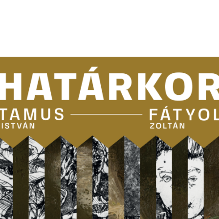
navigation