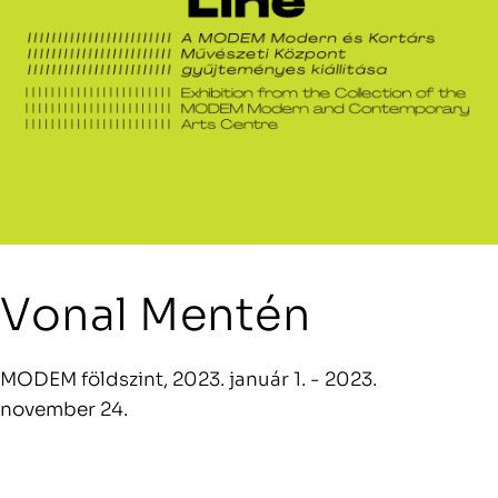
Vonal Mentén
MODEM földszint, 2023. január 1. - 2023.
november 24.