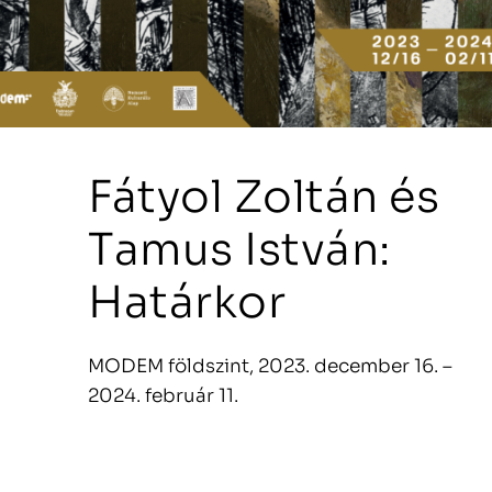
Fátyol Zoltán és
Tamus István:
Határkor
MODEM földszint, 2023. december 16. –
2024. február 11.