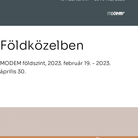
Földközelben
MODEM földszint, 2023. február 19. - 2023.
április 30.