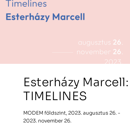
Esterházy Marcell:
TIMELINES
MODEM földszint, 2023. augusztus 26. -
2023. november 26.