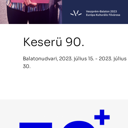
Keserü 90.
Balatonudvari, 2023. július 15. - 2023. július
30.