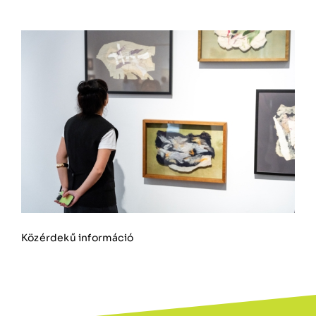
Közérdekű információ