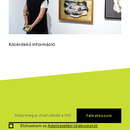
Közérdekű információ
Elolvastam az
Adatkezelési tájékoztatót