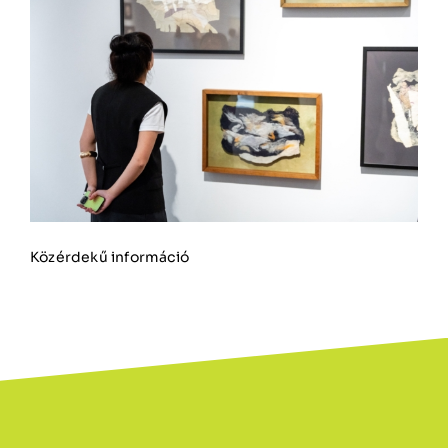
Közérdekű információ