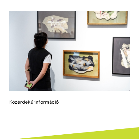
Közérdekű információ