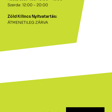
Szerda: 12:00 – 20:00
Zöld Kilincs Nyitvatartás:
ÁTMENETILEG ZÁRVA