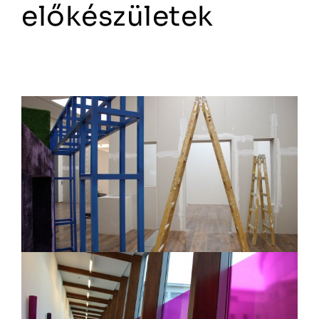
előkészületek