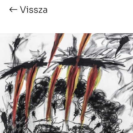
Vissza