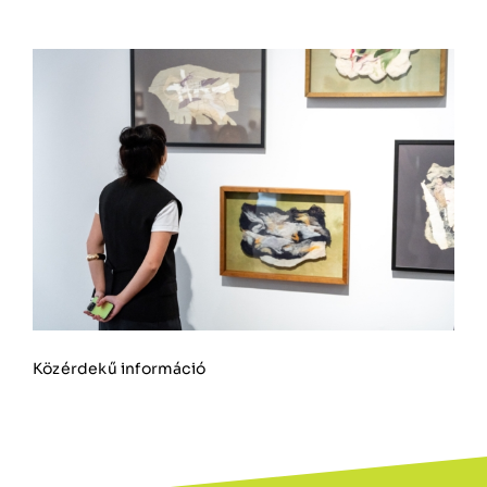
Közérdekű információ