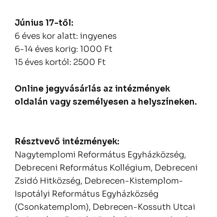
Június 17-től:
6 éves kor alatt: ingyenes
6-14 éves korig: 1000 Ft
15 éves kortól: 2500 Ft
Online jegyvásárlás az intézmények
oldalán vagy személyesen a helyszíneken.
Résztvevő intézmények:
Nagytemplomi Református Egyházközség,
Debreceni Református Kollégium, Debreceni
Zsidó Hitközség, Debrecen-Kistemplom-
Ispotályi Református Egyházközség
(Csonkatemplom), Debrecen-Kossuth Utcai