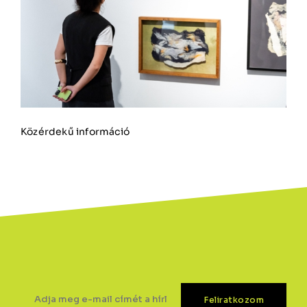
Közérdekű információ