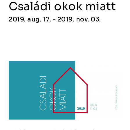
Családi okok miatt
2019. aug. 17. - 2019. nov. 03.