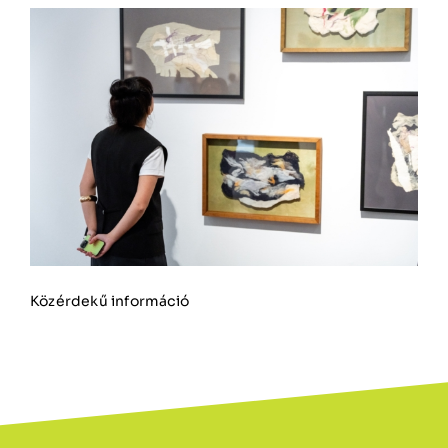
Közérdekű információ