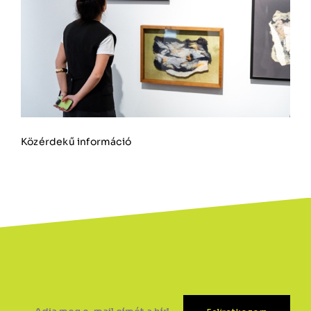
Közérdekű információ