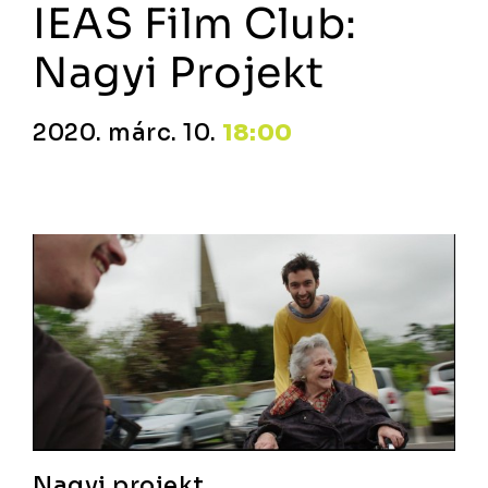
IEAS Film Club:
Nagyi Projekt
2020. márc. 10.
18:00
Nagyi projekt