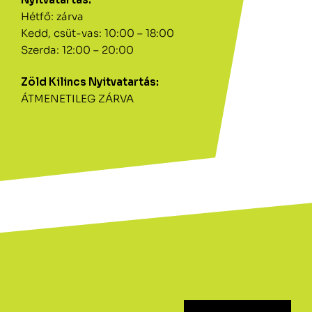
Hétfő: zárva
Kedd, csüt-vas: 10:00 – 18:00
Szerda: 12:00 – 20:00
Zöld Kilincs Nyitvatartás:
ÁTMENETILEG ZÁRVA