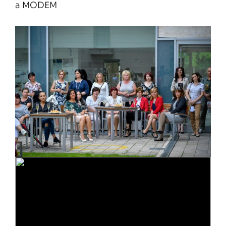
a MODEM