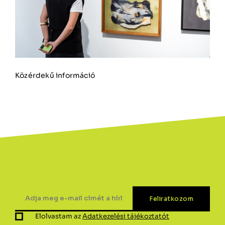
Közérdekű információ
Elolvastam az
Adatkezelési tájékoztatót