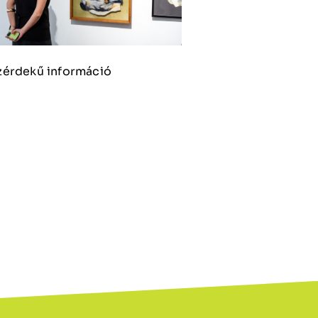
zérdekű információ