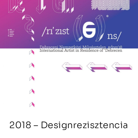
2018 – Designrezisztencia