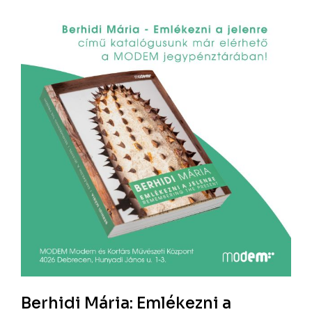
Berhidi Mária: Emlékezni a